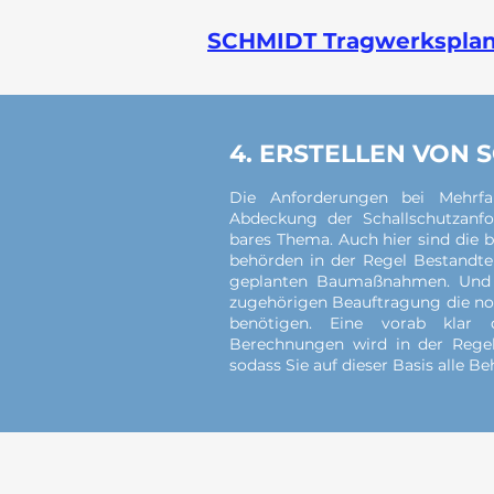
SCHMIDT Tragwerkspla
4. ERSTELLEN VON
Die Anforderungen bei Mehrfa
Abdeckung der Schallschutzanfo
bares Thema. Auch hier sind die 
behörden in der Regel Bestandt
geplanten Baumaßnahmen. Und au
zugehörigen Beauftragung die no
benötigen. Eine vorab klar d
Berechnungen wird in der Regel
sodass Sie auf dieser Basis alle 