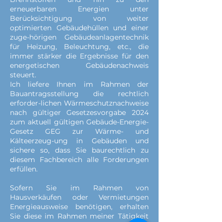
erneuerbaren Energien unter
Berücksichtigung von weiter
optimierten Gebäudehüllen und einer
zuge-hörigen Gebäudeanlagentechnik
für Heizung, Beleuchtung, etc., die
immer stärker die Ergebnisse für den
energetischen Gebäudenachweis
steuert.
Ich liefere Ihnen im Rahmen der
Bauantragsstellung die rechtlich
erforder-lichen Wärmeschutznachweise
nach gültiger Gesetzesvorgabe 2024
zum aktuell gültigen Gebäude-Energie-
Gesetz GEG zur Wärme- und
Kälteerzeug-ung in Gebäuden und
sichere so, dass Sie baurechtlich zu
diesem Fachbereich alle Forderungen
erfüllen.
Sofern Sie im Rahmen von
Hausverkäufen oder Vermietungen
Energieausweise benötigen, erhalten
Sie diese im Rahmen meiner Tätigkeit